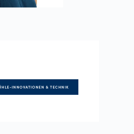
HLE-INNOVATIONEN & TECHNIK