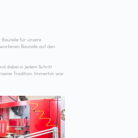
 Bauteile für unsere
worfenen Bauteile auf den
nd dabei in jedem Schritt
nserer Tradition. Immerhin war