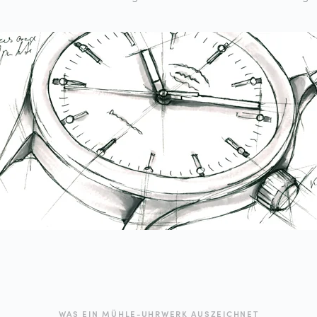
WAS EIN MÜHLE-UHRWERK AUSZEICHNET