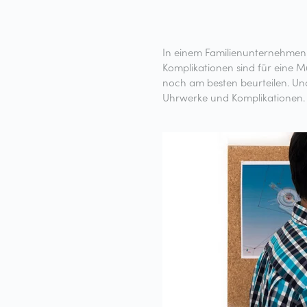
In einem Familienunternehmen l
Komplikationen sind für eine 
noch am besten beurteilen. Un
Uhrwerke und Komplikationen.