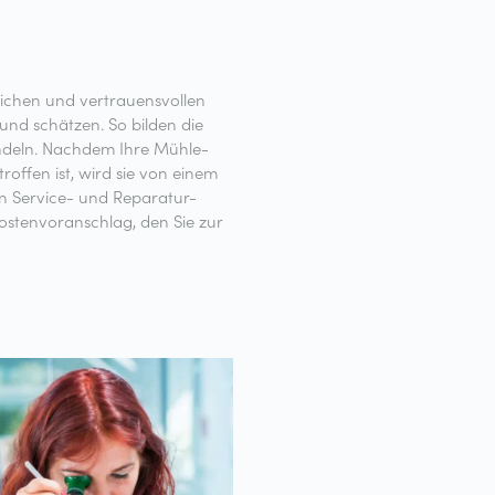
lichen und vertrauensvollen
nd schätzen. So bilden die
andeln. Nachdem Ihre Mühle-
roffen ist, wird sie von einem
 Service- und Reparatur-
Kostenvoranschlag, den Sie zur