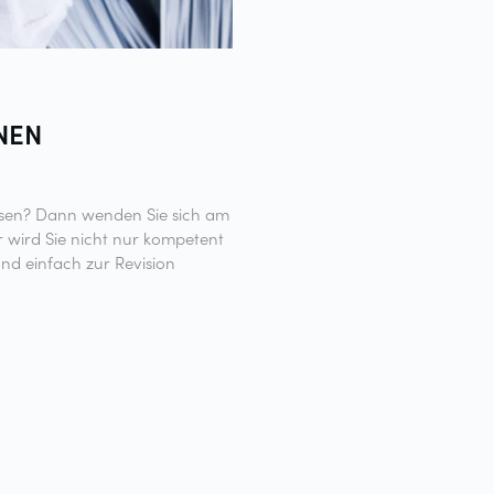
NEN
ssen? Dann wenden Sie sich am
 wird Sie nicht nur kompetent
nd einfach zur Revision