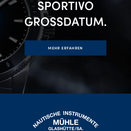
SPORTIVO
GROSSDATUM.
MEHR ERFAHREN