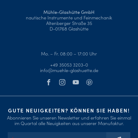
Mühle-Glashütte GmbH
nautische Instrumente und Feinmechanik
Altenberger Straße 35
D-01768 Glashütte
Mo. – Fr. 08:00 – 17:00 Uhr
+49 35053 3203-0
info@muehle-glashuette.de
GUTE NEUIGKEITEN? KÖNNEN SIE HABEN!
Abonnieren Sie unseren Newsletter und erfahren Sie einmal
im Quartal alle Neuigkeiten aus unserer Manufaktur.
E-