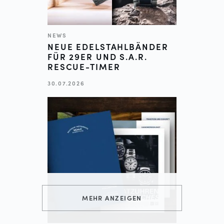
NEWS
NEUE EDELSTAHLBÄNDER
FÜR 29ER UND S.A.R.
RESCUE-TIMER
30.07.2026
MEHR ANZEIGEN