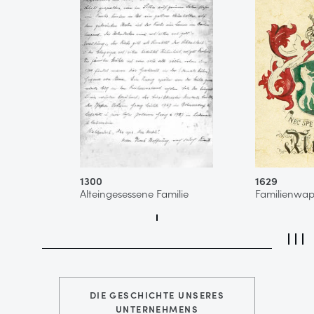
1300
1629
Alteingesessene Familie
Familienwa
DIE GESCHICHTE UNSERES
UNTERNEHMENS