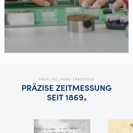
ÜBER 150 JAHRE TRADITION
PRÄZISE ZEITMESSUNG
SEIT
1869