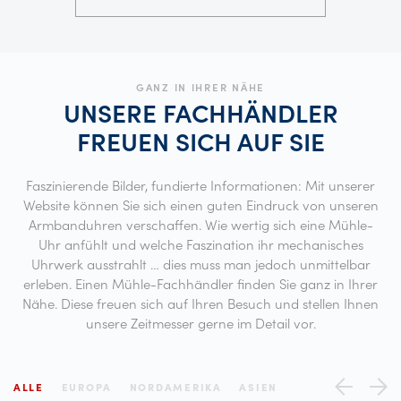
GANZ IN IHRER NÄHE
UNSERE FACHHÄNDLER
FREUEN SICH AUF
SIE
Faszinierende Bilder, fundierte Informationen: Mit unserer
Website können Sie sich einen guten Eindruck von unseren
Armbanduhren verschaffen. Wie wertig sich eine Mühle-
Uhr anfühlt und welche Faszination ihr mechanisches
Uhrwerk ausstrahlt … dies muss man jedoch unmittelbar
erleben. Einen Mühle-Fachhändler finden Sie ganz in Ihrer
Nähe. Diese freuen sich auf Ihren Besuch und stellen Ihnen
unsere Zeitmesser gerne im Detail vor.
ALLE
EUROPA
NORDAMERIKA
ASIEN