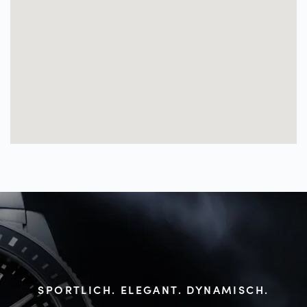
SPORTLICH. ELEGANT. DYNAMISCH.