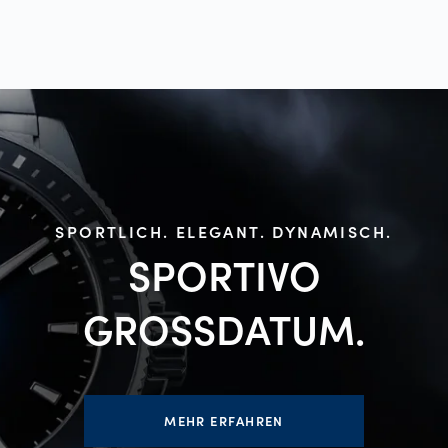
SPORTLICH. ELEGANT. DYNAMISCH.
SPORTIVO
GROSSDATUM.
MEHR ERFAHREN