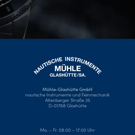
Mühle-Glashütte GmbH
nautische Instrumente und Feinmechanik
Altenberger Straße 35
D-01768 Glashütte
Mo. – Fr. 08:00 – 17:00 Uhr