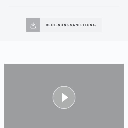
BEDIENUNGSANLEITUNG