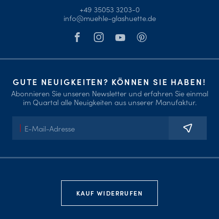
+49 35053 3203-0
info@muehle-glashuette.de
GUTE NEUIGKEITEN? KÖNNEN SIE HABEN!
Abonnieren Sie unseren Newsletter und erfahren Sie einmal
im Quartal alle Neuigkeiten aus unserer Manufaktur.
E-
Mail-
Adresse
KAUF WIDERRUFEN