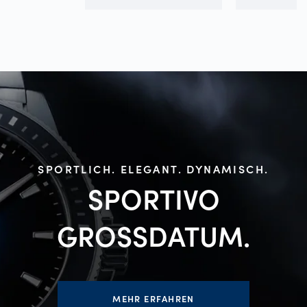
SPORTLICH. ELEGANT. DYNAMISCH.
SPORTIVO
GROSSDATUM.
MEHR ERFAHREN