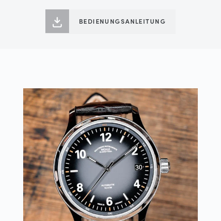
BEDIENUNGSANLEITUNG