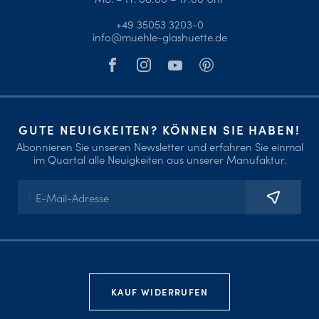
+49 35053 3203-0
info@muehle-glashuette.de
GUTE NEUIGKEITEN? KÖNNEN SIE HABEN!
Abonnieren Sie unseren Newsletter und erfahren Sie einmal
im Quartal alle Neuigkeiten aus unserer Manufaktur.
E-
Mail-
Adresse
KAUF WIDERRUFEN