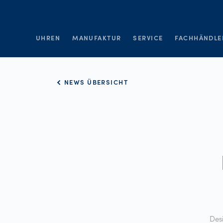
UHREN
MANUFAKTUR
SERVICE
FACHHÄNDLE
NEWS ÜBERSICHT
Des