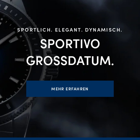
SPORTLICH. ELEGANT. DYNAMISCH.
SPORTIVO
GROSSDATUM.
MEHR ERFAHREN