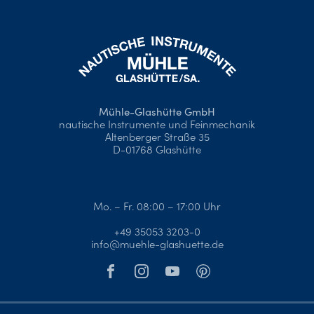
Mühle-Glashütte GmbH
nautische Instrumente und Feinmechanik
Altenberger Straße 35
D-01768 Glashütte
Mo. – Fr. 08:00 – 17:00 Uhr
+49 35053 3203-0
info@muehle-glashuette.de