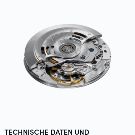
TECHNISCHE DATEN UND