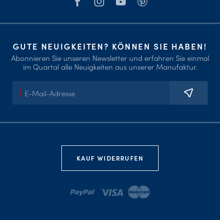
GUTE NEUIGKEITEN? KÖNNEN SIE HABEN!
Abonnieren Sie unseren Newsletter und erfahren Sie einmal
im Quartal alle Neuigkeiten aus unserer Manufaktur.
E-
Mail-
Adresse
KAUF WIDERRUFEN