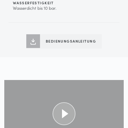
WASSERFESTIGKEIT
Wasserdicht bis 10 bar.
BEDIENUNGSANLEITUNG