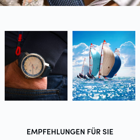
EMPFEHLUNGEN FÜR
SIE