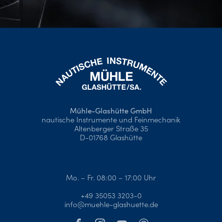
Mühle-Glashütte GmbH
nautische Instrumente und Feinmechanik
Altenberger Straße 35
D-01768 Glashütte
Mo. – Fr. 08:00 – 17:00 Uhr
+49 35053 3203-0
info@muehle-glashuette.de