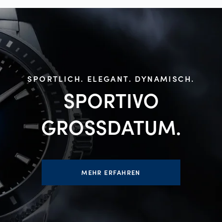
SPORTLICH. ELEGANT. DYNAMISCH.
SPORTIVO
GROSSDATUM.
MEHR ERFAHREN