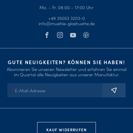
Mo. – Fr. 08:00 – 17:00 Uhr
+49 35053 3203-0
info@muehle-glashuette.de
GUTE NEUIGKEITEN? KÖNNEN SIE HABEN!
Abonnieren Sie unseren Newsletter und erfahren Sie einmal
im Quartal alle Neuigkeiten aus unserer Manufaktur.
E-
Mail-
Adresse
KAUF WIDERRUFEN