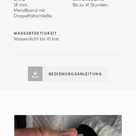
18 mm.
Bis zu 41 Stunden.
Metallband mit
Doppelfaltschließe.
WASSERFESTIGKEIT
Wasserdicht bis 10 bar.
BEDIENUNGSANLEITUNG