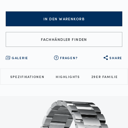
IN DEN WARENKORB
FACHHÄNDLER FINDEN
GALERIE
FRAGEN?
SHARE
SPEZIFIKATIONEN
HIGHLIGHTS
29ER FAMILIE