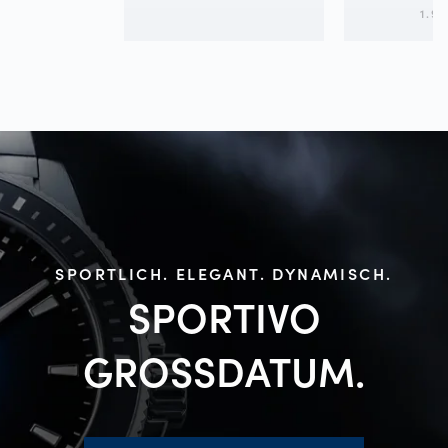
1.9
SPORTLICH. ELEGANT. DYNAMISCH.
SPORTIVO
GROSSDATUM.