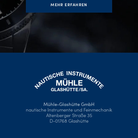
MEHR ERFAHREN
Mühle-Glashütte GmbH
nautische Instrumente und Feinmechanik
Altenberger Straße 35
D-01768 Glashütte