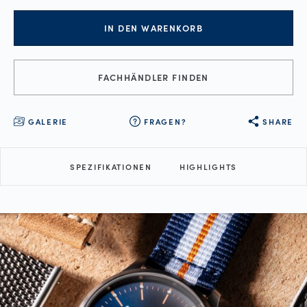
IN DEN WARENKORB
FACHHÄNDLER FINDEN
GALERIE
FRAGEN?
SHARE
SPEZIFIKATIONEN
HIGHLIGHTS