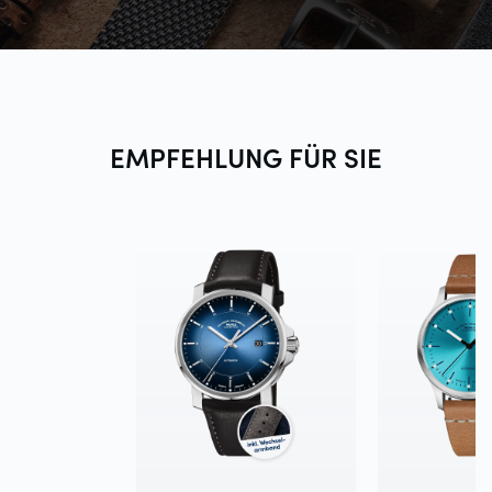
EMPFEHLUNG FÜR
SIE