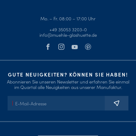
Mo. – Fr. 08:00 – 17:00 Uhr
+49 35053 3203-0
info@muehle-glashuette.de
GUTE NEUIGKEITEN? KÖNNEN SIE HABEN!
Abonnieren Sie unseren Newsletter und erfahren Sie einmal
im Quartal alle Neuigkeiten aus unserer Manufaktur.
E-
Mail-
Adresse