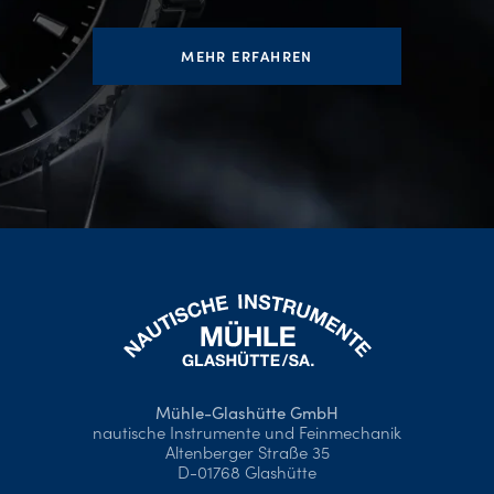
MEHR ERFAHREN
Mühle-Glashütte GmbH
nautische Instrumente und Feinmechanik
Altenberger Straße 35
D-01768 Glashütte