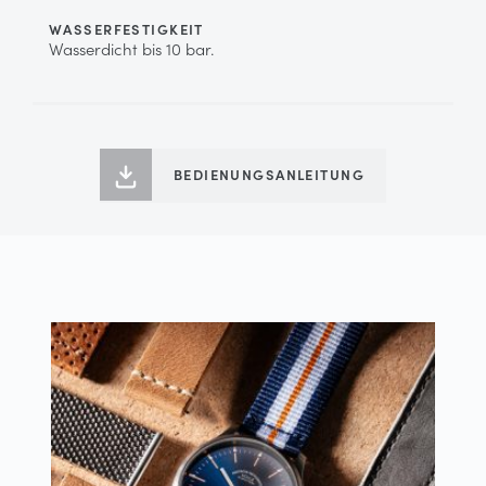
WASSERFESTIGKEIT
Wasserdicht bis 10 bar.
BEDIENUNGSANLEITUNG