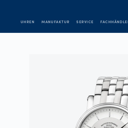
UHREN
MANUFAKTUR
SERVICE
FACHHÄNDLE