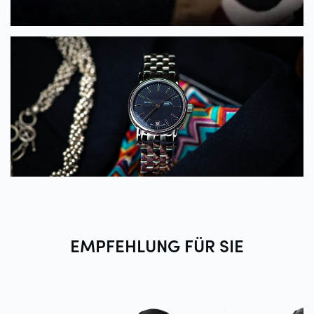
EMPFEHLUNG FÜR
SIE