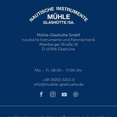
Mühle-Glashütte GmbH
nautische Instrumente und Feinmechanik
Altenberger Straße 35
D-01768 Glashütte
Mo. – Fr. 08:00 – 17:00 Uhr
+49 35053 3203-0
info@muehle-glashuette.de