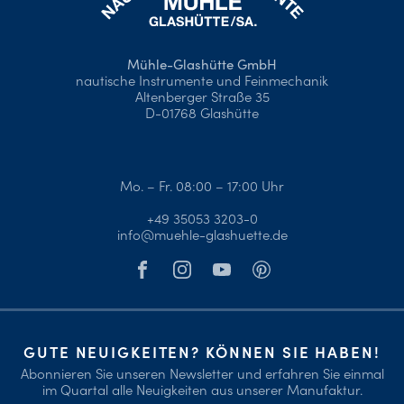
Mühle-Glashütte GmbH
nautische Instrumente und Feinmechanik
Altenberger Straße 35
D-01768 Glashütte
Mo. – Fr. 08:00 – 17:00 Uhr
+49 35053 3203-0
info@muehle-glashuette.de
GUTE NEUIGKEITEN? KÖNNEN SIE HABEN!
Abonnieren Sie unseren Newsletter und erfahren Sie einmal
im Quartal alle Neuigkeiten aus unserer Manufaktur.