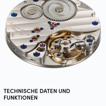
TECHNISCHE DATEN UND
FUNKTIONEN