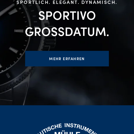
SPORTLICH. ELEGANT. DYNAMISCH.
SPORTIVO
GROSSDATUM.
MEHR ERFAHREN